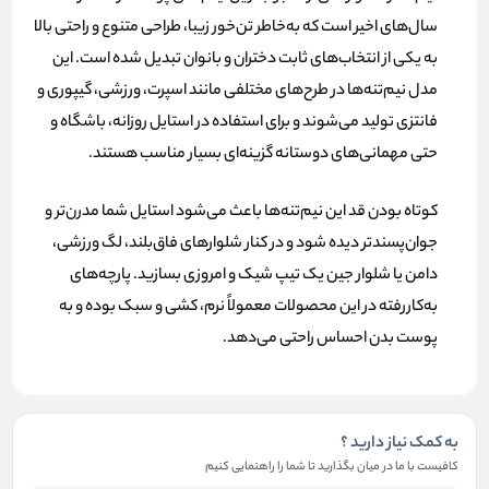
سال‌های اخیر است که به‌خاطر
تن‌خور زیبا، طراحی متنوع و راحتی بالا
به یکی از انتخاب‌های ثابت دختران و بانوان تبدیل شده است. این
مدل نیم‌تنه‌ها در طرح‌های مختلفی مانند
اسپرت، ورزشی، گیپوری و
فانتزی
تولید می‌شوند و برای استفاده در استایل روزانه، باشگاه و
حتی مهمانی‌های دوستانه گزینه‌ای بسیار مناسب هستند.
کوتاه بودن قد این نیم‌تنه‌ها باعث می‌شود استایل شما
مدرن‌تر و
جوان‌پسندتر
دیده شود و در کنار شلوارهای فاق‌بلند، لگ ورزشی،
دامن یا شلوار جین یک تیپ شیک و امروزی بسازید. پارچه‌های
به‌کاررفته در این محصولات معمولاً نرم، کشی و سبک بوده و به
پوست بدن احساس راحتی می‌دهد.
به کمک نیاز دارید ؟
کافیست با ما در میان بگذارید تا شما را راهنمایی کنیم