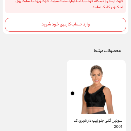
جهت ارسال و دیدگاه خود باید ابتدا وارد سایت شوید. جهت ورود به سایت روی
لینک زیر کلیک نمایید.
وارد حساب کاربری خود شوید
محصولات مرتبط
سوتین گنی جلو زیپ دار آنچری کد
2001