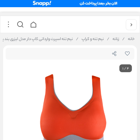
خانه
/
زنانه
/
نیم تنه و کراپ
/
نیم‌ تنه اسپرت وارداتی کاپ دار مدل لیزری بند پهن کد
1
/
4