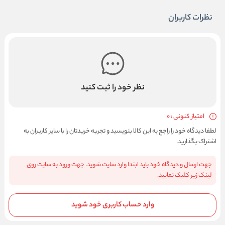
نظرات کاربران
نظر خود را ثبت کنید
امتیاز کنونی : 0
لطفا دیدگاه خود را راجع به این کالا بنویسید و تجربه خریدتان را با سایر کاربران به
اشتراک بگذارید.
جهت ارسال و دیدگاه خود باید ابتدا وارد سایت شوید. جهت ورود به سایت روی
لینک زیر کلیک نمایید.
وارد حساب کاربری خود شوید