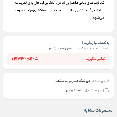
فعالیت‌های بدنی دارد. این لباس، انتخابی ایده‌آل برای تمرینات
روزانه، یوگا، پیاده‌روی، ایروبیک و حتی استفاده روزمره محسوب
می‌شود.
به کمک نیاز دارید ؟
کافیست با ما در میان بگذارید تا شما را راهنمایی کنیم
02133251125
تماس بگیرید
فروشنده:
فروشگاه اینترنتی ماماشاپ
زمان آماده سازی:
آماده ارسال
محصولات مشابه