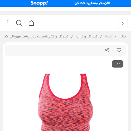
خانه
/
زنانه
/
نیم تنه و کراپ
/
نیم‌ تنه ورزشی اسپرت مدل پشت قهرمانی کد 575
1
/
4