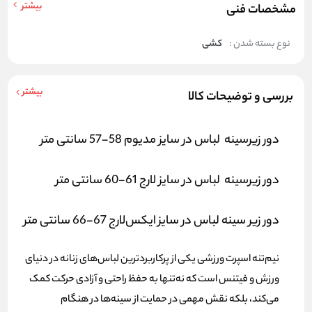
بیشتر
مشخصات فنی
نوع بسته شدن :
کشی
بیشتر
بررسی و توضیحات کالا
دور زیرسینه لباس در سایز مدیوم 58-57 سانتی متر
دور زیرسینه لباس در سایز لارج 61-60 سانتی متر
دور زیر سینه لباس در سایز ایکس‌لارج 67-66 سانتی متر
نیم‌تنه اسپرت ورزشی یکی از پرکاربردترین لباس‌های زنانه در دنیای
ورزش و فیتنس است که نه‌تنها به حفظ راحتی و آزادی حرکت کمک
می‌کند، بلکه نقش مهمی در حمایت از سینه‌ها در هنگام