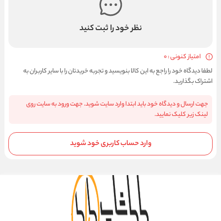
نظر خود را ثبت کنید
امتیاز کنونی : 0
لطفا دیدگاه خود را راجع به این کالا بنویسید و تجربه خریدتان را با سایر کاربران به
اشتراک بگذارید.
جهت ارسال و دیدگاه خود باید ابتدا وارد سایت شوید. جهت ورود به سایت روی
لینک زیر کلیک نمایید.
وارد حساب کاربری خود شوید