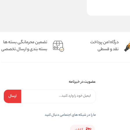
درگاه امن پرداخت
تضمین محرمانگی بسته ها
نقد و قسطی
بسته بندی و ارسال تخصصی
عضویت در خبرنامه
ارسال
ما را در شبکه های اجتماعی دنبال کنید