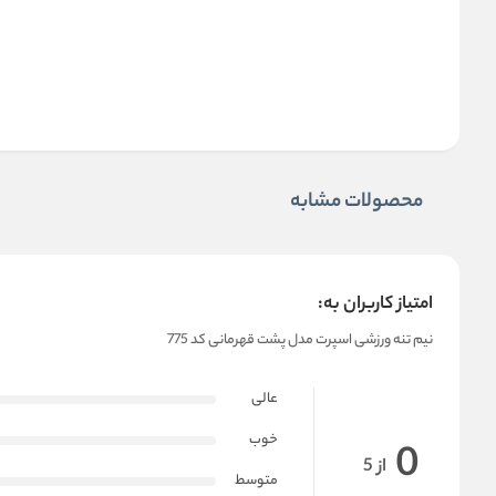
محصولات مشابه
امتیاز کاربران به:
نیم‌ تنه ورزشی اسپرت مدل پشت قهرمانی کد 775
عالی
خوب
0
از 5
متوسط