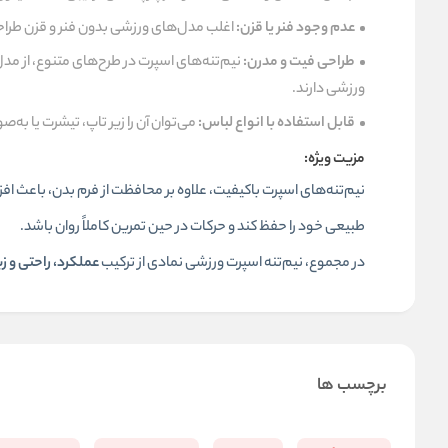
عدم وجود فنر یا قزن:
اغلب مدل‌های ورزشی بدون فنر و قزن طراحی 
طراحی فیت و مدرن:
نیم‌تنه‌های اسپرت در طرح‌های متنوع، از م
ورزشی دارند.
قابل استفاده با انواع لباس:
می‌توان آن را زیر تاپ، تیشرت یا به‌
مزیت ویژه:
نیم‌تنه‌های اسپرت باکیفیت، علاوه بر محافظت از فرم بدن، باعث 
طبیعی خود را حفظ کند و حرکات در حین تمرین کاملاً روان باشد.
در مجموع، نیم‌تنه اسپرت ورزشی نمادی از ترکیب
عملکرد، راحتی و ز
برچسب ها