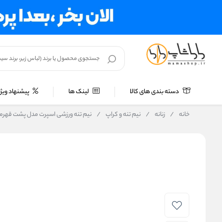
دسته بندی های کالا
لینک ها
پیشنهاد ویژه
خانه
/
زنانه
/
نیم تنه و کراپ
/
نیم‌ تنه ورزشی اسپرت مدل پشت قهرمانی