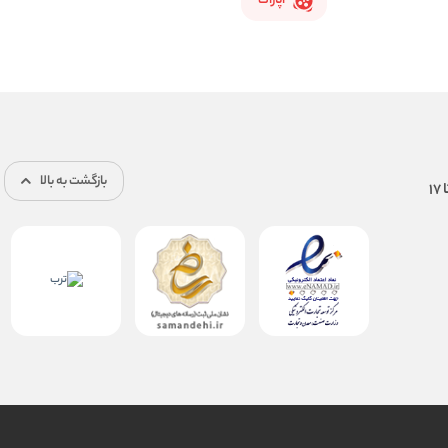
آپارات
بازگشت به بالا