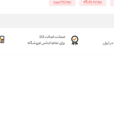
نیم تنه باشگاه
نیم تنه اسپرت
ضمانت اصالت کالا
ر ایران
برای تمام اجناس فروشگاه