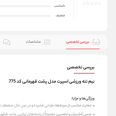
نامناسب
ضعیف
بررسی تخصصی
مشخصات
ن
بررسی تخصصی
نیم‌ تنه ورزشی اسپرت مدل پشت قهرمانی کد 775
ویژگی‌ها و مزایا:
حمایت مناسب از سینه‌ها:
طراحی فشرده و در عین حال منعطف نیم
جنس کشسان و تنفسی:
معمولاً از پارچه‌های ترکیبی مانند
نایلون