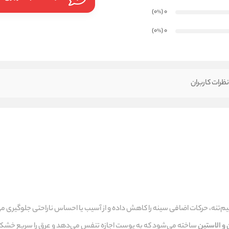
)
(0
0
%
)
(0
0
%
ظرات کاربران
‌تنه، حرکات اضافی سینه را کاهش داده و از آسیب یا احساس ناراحتی جلوگیری می
 و الاستین
ساخته می‌شود که به پوست اجازه تنفس می‌دهد و عرق را سریع خشک 