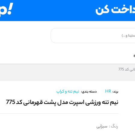
 کد 775
HR
نیم تنه و کراپ
برند:
دسته بندی:
نیم‌ تنه ورزشی اسپرت مدل پشت قهرمانی کد 775
رنگ
:
سبزآبی