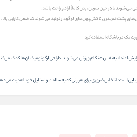
می‌شوند تا در حین تمرین، بدن کاملاً آزاد و راحت باشد.
دل‌های پشت ضربدری تا کش‌پهن‌های لوگودار تولید می‌شوند که ضمن کارایی بالا
صورت تک در باشگاه استفاده کرد.
افزایش اعتمادبه‌نفس هنگام ورزش می‌شوند. طراحی ارگونومیک آن‌ها کمک می‌کند 
یبایی
است؛ انتخابی ضروری برای هر زنی که به سلامت و استایل خود اهمیت می‌ده