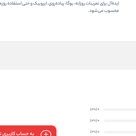
ایده‌آل برای تمرینات روزانه، یوگا، پیاده‌روی، ایروبیک و حتی استفاده روزم
محسوب می‌شود.
)
(0
0
%
)
(0
0
%
)
(0
0
%
به حساب کاربری تا