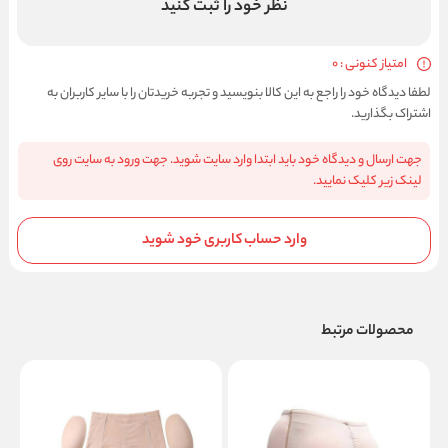
نظر خود را ثبت کنید
امتیاز کنونی : 0
لطفا دیدگاه خود را راجع به این کالا بنویسید و تجربه خریدتان را با سایر کاربران به
اشتراک بگذارید.
جهت ارسال و دیدگاه خود باید ابتدا وارد سایت شوید. جهت ورود به سایت روی
لینک زیر کلیک نمایید.
وارد حساب کاربری خود شوید
محصولات مرتبط