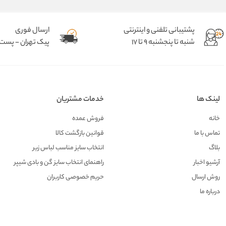
پشتیبانی تلفنی و اینترنتی
ارسال فوری
شنبه تا پنجشنبه 9 تا 17
پیک تهران - پست د
لینک ها
خدمات مشتریان
خانه
فروش عمده
تماس با ما
قوانین بازگشت کالا
بلاگ
انتخاب سایز مناسب لباس زیر
آرشیو اخبار
راهنمای انتخاب سایز گن و بادی شیپر
روش ارسال
حریم خصوصی کاربران
درباره ما