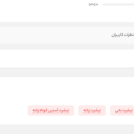
)
(0
0
%
ظرات کاربران
تیشرت نخی
تیشرت زنانه
تیشرت آستین کوتاه زنانه