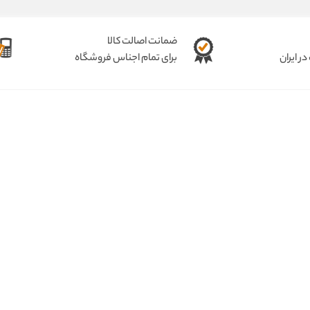
ضمانت اصالت کالا
ر ایران
برای تمام اجناس فروشگاه