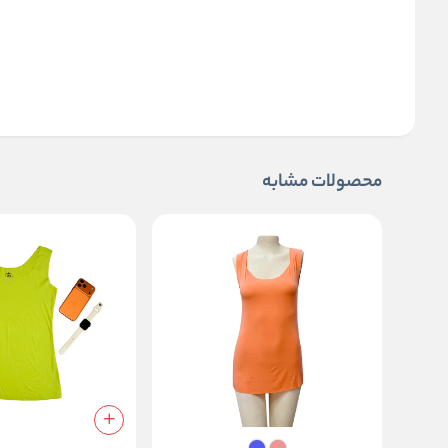
محصولات مشابه