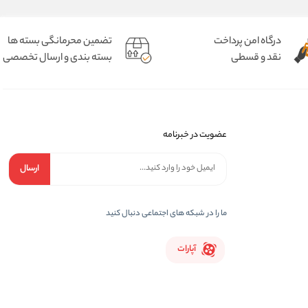
درگاه امن پرداخت
تضمین محرمانگی بسته ها
نقد و قسطی
بسته بندی و ارسال تخصصی
عضویت در خبرنامه
ارسال
ما را در شبکه های اجتماعی دنبال کنید
آپارات