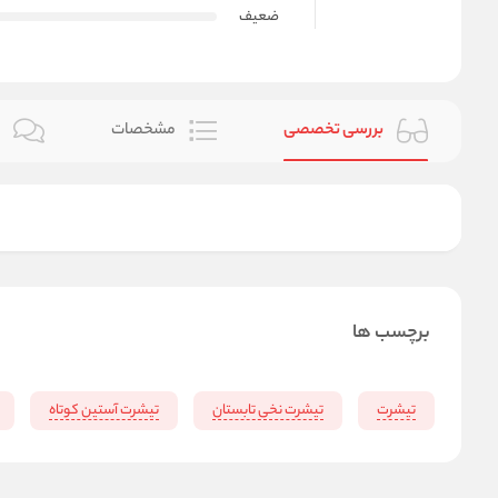
ضعیف
بررسی تخصصی
مشخصات
ن
برچسب ها
تیشرت
تیشرت نخی تابستان
تیشرت آستین کوتاه