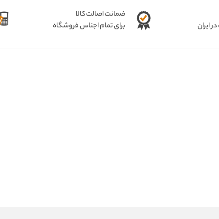
ضمانت اصالت کالا
ر ایران
برای تمام اجناس فروشگاه