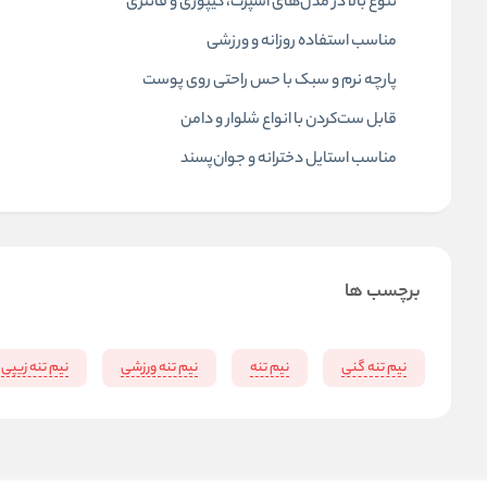
تنوع بالا در مدل‌های اسپرت، گیپوری و فانتزی
مناسب استفاده روزانه و ورزشی
پارچه نرم و سبک با حس راحتی روی پوست
قابل ست‌کردن با انواع شلوار و دامن
مناسب استایل دخترانه و جوان‌پسند
برچسب ها
نیم تنه گنی
نیم تنه
نیم تنه ورزشی
نیم تنه زیپی