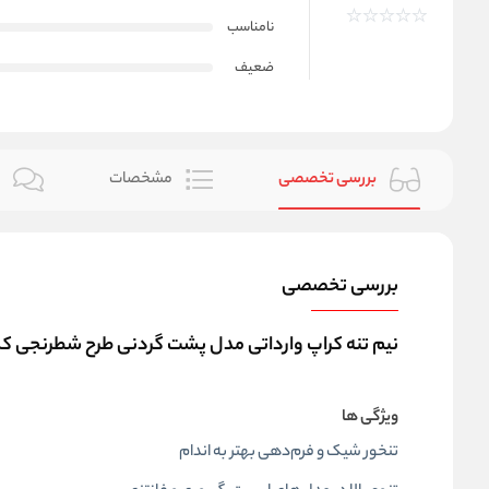
نامناسب
ضعیف
بررسی تخصصی
مشخصات
ن
بررسی تخصصی
نیم‌ تنه کراپ وارداتی مدل پشت گردنی طرح شطرنجی کد 3691
ویژگی ها
تنخور شیک و فرم‌دهی بهتر به اندام