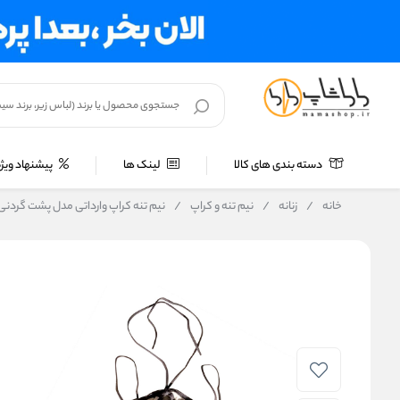
دسته بندی های کالا
لینک ها
پیشنهاد ویژه
خانه
/
زنانه
/
نیم تنه و کراپ
/
نیم‌ تنه کراپ وارداتی مدل پشت گردنی ط