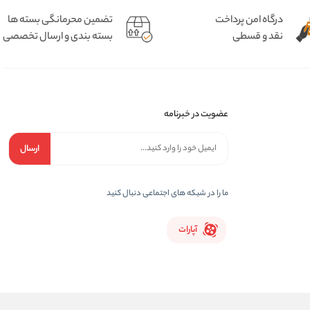
درگاه امن پرداخت
تضمین محرمانگی بسته ها
نقد و قسطی
بسته بندی و ارسال تخصصی
عضویت در خبرنامه
ارسال
ما را در شبکه های اجتماعی دنبال کنید
آپارات