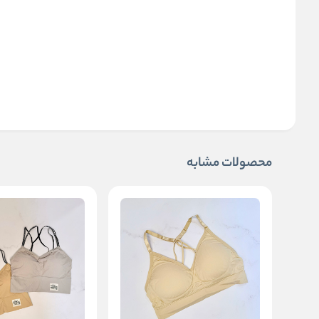
محصولات مشابه