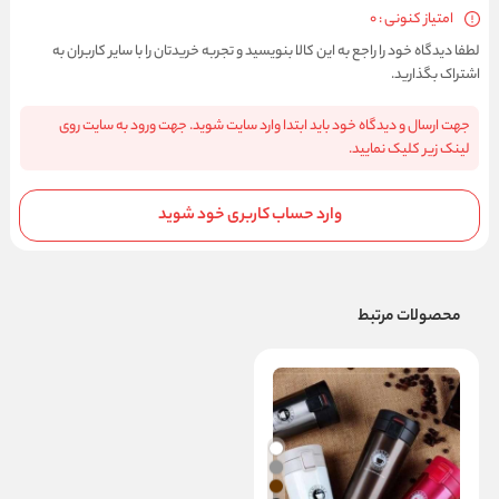
امتیاز کنونی : 0
لطفا دیدگاه خود را راجع به این کالا بنویسید و تجربه خریدتان را با سایر کاربران به
اشتراک بگذارید.
جهت ارسال و دیدگاه خود باید ابتدا وارد سایت شوید. جهت ورود به سایت روی
لینک زیر کلیک نمایید.
وارد حساب کاربری خود شوید
محصولات مرتبط