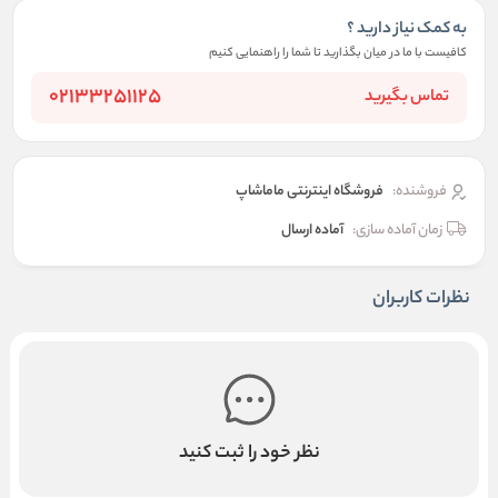
به کمک نیاز دارید ؟
کافیست با ما در میان بگذارید تا شما را راهنمایی کنیم
02133251125
تماس بگیرید
فروشنده:
فروشگاه اینترنتی ماماشاپ
زمان آماده سازی:
آماده ارسال
نظرات کاربران
نظر خود را ثبت کنید