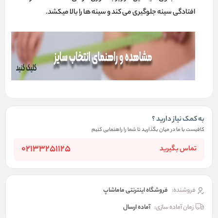
افتادگی سینه جلوگیری می کند و سینه ها را بالا میکشد.
به کمک نیاز دارید ؟
کافیست با ما در میان بگذارید تا شما را راهنمایی کنیم
02133251125
تماس بگیرید
فروشنده:
فروشگاه اینترنتی ماماشاپ
زمان آماده سازی:
آماده ارسال