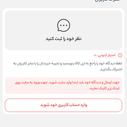
نظر خود را ثبت کنید
امتیاز کنونی : 0
لطفا دیدگاه خود را راجع به این کالا بنویسید و تجربه خریدتان را با سایر کاربران به
اشتراک بگذارید.
جهت ارسال و دیدگاه خود باید ابتدا وارد سایت شوید. جهت ورود به سایت روی
لینک زیر کلیک نمایید.
وارد حساب کاربری خود شوید