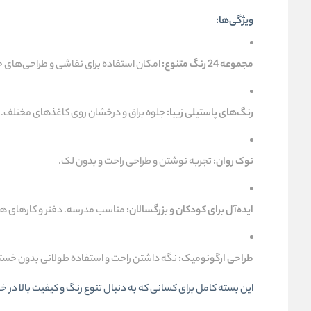
ویژگی‌ها:
مجموعه 24 رنگ متنوع:
امکان استفاده برای نقاشی و طراحی‌های ح
رنگ‌های پاستیلی زیبا:
جلوه براق و درخشان روی کاغذهای مختلف.
نوک روان:
تجربه نوشتن و طراحی راحت و بدون لک.
ایده‌آل برای کودکان و بزرگسالان:
مناسب مدرسه، دفتر و کارهای ه
طراحی ارگونومیک:
نگه داشتن راحت و استفاده طولانی بدون خ
این بسته کامل برای کسانی که به دنبال تنوع رنگ و کیفیت بالا در