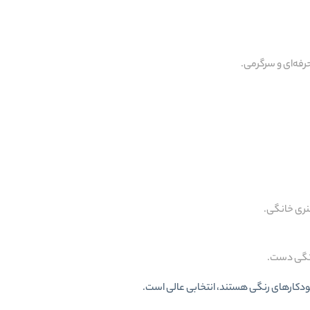
رفه‌ای و سرگرمی.
نری خانگی.
ستگی دست.
 خودکارهای رنگی هستند، انتخابی عالی است.