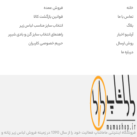
خانه
فروش عمده
تماس با ما
قوانین بازگشت کالا
بلاگ
انتخاب سایز مناسب لباس زیر
آرشیو اخبار
راهنمای انتخاب سایز گن و بادی شیپر
روش ارسال
حریم خصوصی کاربران
درباره ما
فروشگاه اینترنتی ماماشاپ فعالیت خود را از سال 1390 در زمی