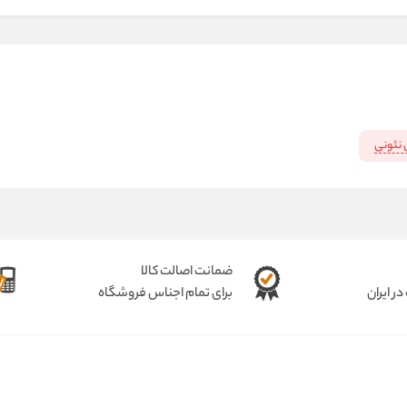
 نئونی
ضمانت اصالت کالا
ر ایران
برای تمام اجناس فروشگاه