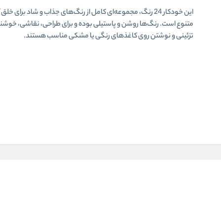
این خودکار 24 رنگ، مجموعه‌ای کامل از رنگ‌های جذاب و شاد برای خلق
متنوع است. رنگ‌ها روشن و پاستیلی بوده و برای طراحی، نقاشی، خوش
تزئینی و نوشتن روی کاغذهای رنگی یا مشکی مناسب هستند.