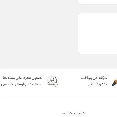
درگاه امن پرداخت
تضمین محرمانگی بسته ها
نقد و قسطی
بسته بندی و ارسال تخصصی
عضویت در خبرنامه