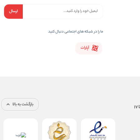
ارسال
ما را در شبکه های اجتماعی دنبال کنید
آپارات
بازگشت به بالا