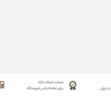
ضمانت اصالت کالا
ر ایران
برای تمام اجناس فروشگاه