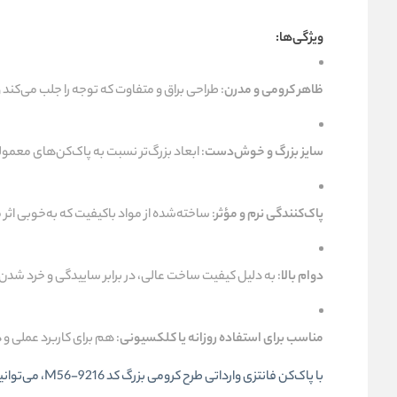
ویژگی‌ها:
ظاهر کرومی و مدرن
: طراحی براق و متفاوت که توجه را جلب می‌کند
سایز بزرگ و خوش‌دست
: ابعاد بزرگ‌تر نسبت به پاک‌کن‌های معمول
پاک‌کنندگی نرم و مؤثر
: ساخته‌شده از مواد باکیفیت که به‌خوبی اثر م
دوام بالا
: به دلیل کیفیت ساخت عالی، در برابر ساییدگی و خرد شد
مناسب برای استفاده روزانه یا کلکسیونی
: هم برای کاربرد عملی و 
با پاک‌کن فانت