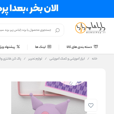
دسته بندی های کالا
لینک ها
پیشنهاد ویژه
خانه
/
ابزار آموزشی و کمک آموزشی
/
لوازم تحریر
/
پاک کن فانتزی واردا