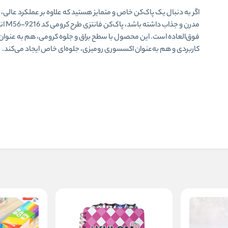
اگر به دنبال یک پاک‌کن خاص و متمایز هستید که علاوه بر عملکرد عالی،
مدرن و جذاب داشته
فوق‌العاده است. این محصول با سطح براق و جلوه کرومی، هم به عنوان ی
کاربردی و هم به‌عنوان اکسسوری رومیزی، جلوه‌ای خاص ایجاد می‌کند.