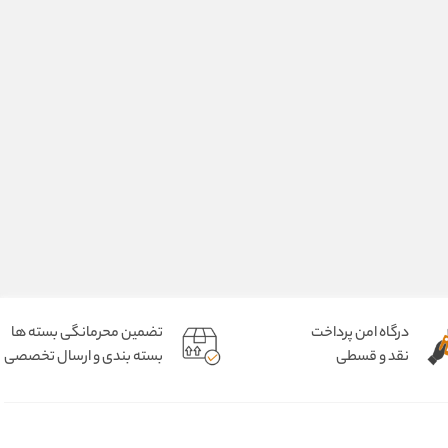
درگاه امن پرداخت
تضمین محرمانگی بسته ها
نقد و قسطی
بسته بندی و ارسال تخصصی