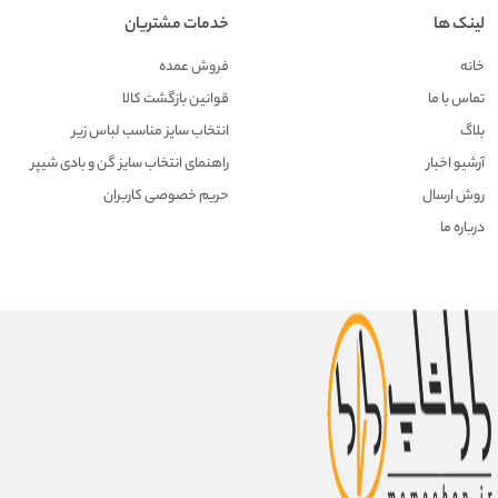
لینک ها
خدمات مشتریان
خانه
فروش عمده
تماس با ما
قوانین بازگشت کالا
بلاگ
انتخاب سایز مناسب لباس زیر
آرشیو اخبار
راهنمای انتخاب سایز گن و بادی شیپر
روش ارسال
حریم خصوصی کاربران
درباره ما