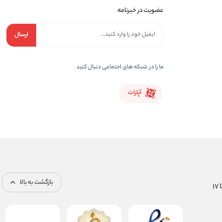
عضویت در خبرنامه
ارسال
ما را در شبکه های اجتماعی دنبال کنید
آپارات
بازگشت به بالا