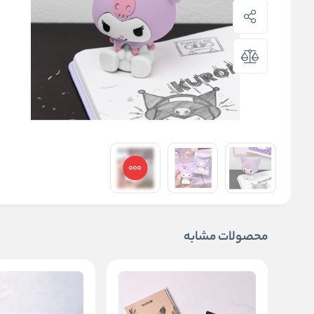
محصولات مشابه