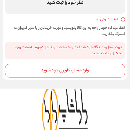
نظر خود را ثبت کنید
امتیاز کنونی : 0
لطفا دیدگاه خود را راجع به این کالا بنویسید و تجربه خریدتان را با سایر کاربران به
اشتراک بگذارید.
جهت ارسال و دیدگاه خود باید ابتدا وارد سایت شوید. جهت ورود به سایت روی
لینک زیر کلیک نمایید.
وارد حساب کاربری خود شوید