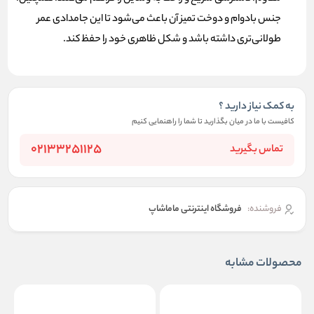
جنس بادوام و دوخت تمیز آن باعث می‌شود تا این جامدادی عمر
طولانی‌تری داشته باشد و شکل ظاهری خود را حفظ کند.
به کمک نیاز دارید ؟
کافیست با ما در میان بگذارید تا شما را راهنمایی کنیم
02133251125
تماس بگیرید
فروشنده:
فروشگاه اینترنتی ماماشاپ
محصولات مشابه