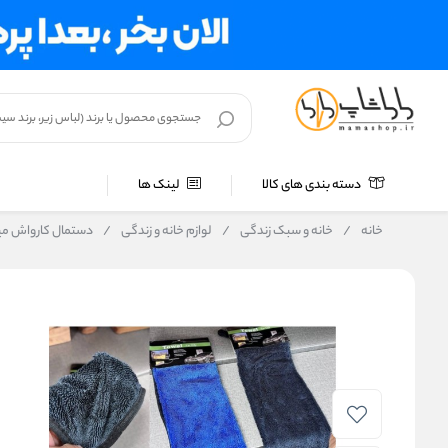
دسته بندی های کالا
لینک ها
خانه
/
خانه و سبک زندگی
/
لوازم خانه و زندگی
/
دستمال کارواش م