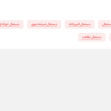
ستمال
دستمال آشپزخانه
دستمال شیشه شوی
دستمال حوله ای
دستمال نظافت