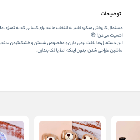
توضیحات
دستمال کارواش
میکروفایبر یه انتخاب عالیه برای کسایی که به تمیزی 
اهمیت می‌دن! 😎
این دستمال‌ها بافت نرمی دارن و مخصوص شستن و خشک‌کردن بدنه 
ماشین طراحی شدن، بدون اینکه خط یا لک بندازن.