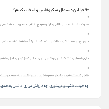
✨
چرا این
دستمال میکروفایبر
رو انتخاب کنیم؟
قدرت جذب آب خیلی بالایی داره و سریع بدنه‌ی خودرو رو خشک می‌
بدون پرز و ضد خش، خیالت راحت باشه که رنگ ماشینت آسیب نمی‌ب
برای شستن، خشک کردن، واکس زدن یا حتی تمیز کردن داخل ماشین
قابل شست‌وشو و چندبار مصرفه؛ پس هم اقتصادیه، هم دوست‌د
چه خودت ماشینتو می‌شوری، چه کارواش می‌ری، داشتن یه همچین 