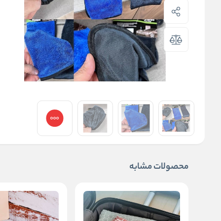
محصولات مشابه