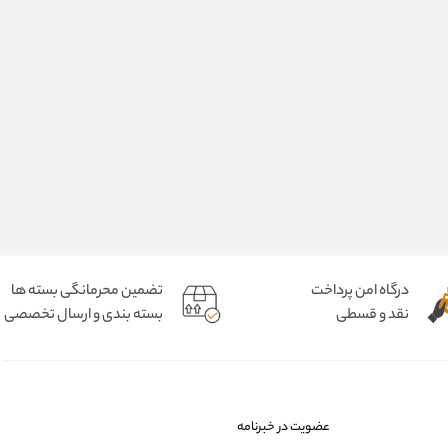
درگاه امن پرداخت
تضمین محرمانگی بسته ها
نقد و قسطی
بسته بندی و ارسال تخصصی
عضویت در خبرنامه