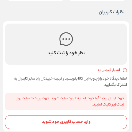
نظرات کاربران
نظر خود را ثبت کنید
امتیاز کنونی : 0
لطفا دیدگاه خود را راجع به این کالا بنویسید و تجربه خریدتان را با سایر کاربران به
اشتراک بگذارید.
جهت ارسال و دیدگاه خود باید ابتدا وارد سایت شوید. جهت ورود به سایت روی
لینک زیر کلیک نمایید.
وارد حساب کاربری خود شوید