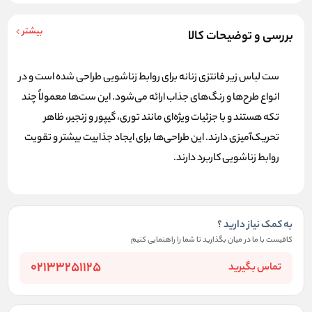
بیشتر
بررسی و توضیحات کالا
ست لباس زیر فانتزی زنانه
برای روابط زناشویی طراحی شده است و در
انواع طرح‌ها و رنگ‌های جذاب ارائه می‌شود. این ست‌ها معمولاً چند
تکه هستند و با جزئیات ویژه‌ای مانند توری، گیپور و زنجیر، ظاهر
تحریک‌آمیزی دارند. این طراحی‌ها برای ایجاد جذابیت بیشتر و تقویت
روابط زناشویی کاربرد دارند.
به کمک نیاز دارید ؟
کافیست با ما در میان بگذارید تا شما را راهنمایی کنیم
02133251125
تماس بگیرید