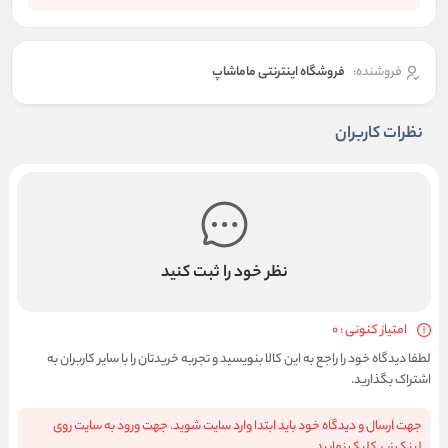
فروشنده:
فروشگاه اینترنتی ماماشاپ
نظرات کاربران
نظر خود را ثبت کنید
امتیاز کنونی : 0
لطفا دیدگاه خود را راجع به این کالا بنویسید و تجربه خریدتان را با سایر کاربران به
اشتراک بگذارید.
جهت ارسال و دیدگاه خود باید ابتدا وارد سایت شوید. جهت ورود به سایت روی
لینک زیر کلیک نمایید.