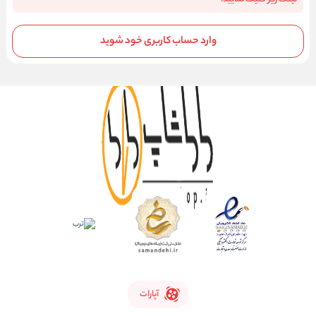
وارد حساب کاربری خود شوید
آپارات