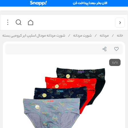
خانه
/
مردانه
/
شورت مردانه
/
شورت مردانه مودال اسلیپ ابر کرومبی بسته 4 عددی
1
/
1