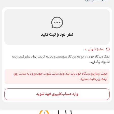
نظر خود را ثبت کنید
امتیاز کنونی : 0
لطفا دیدگاه خود را راجع به این کالا بنویسید و تجربه خریدتان را با سایر کاربران به
اشتراک بگذارید.
جهت ارسال و دیدگاه خود باید ابتدا وارد سایت شوید. جهت ورود به سایت روی
لینک زیر کلیک نمایید.
وارد حساب کاربری خود شوید