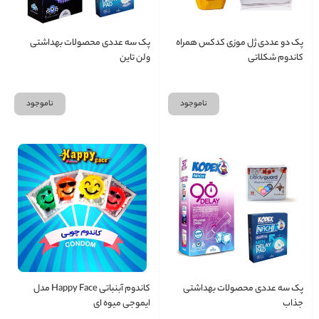
پک دو عددی ژل موزی کدکس همراه
پک سه عددی محصولات بهداشتی
کاندوم شکلاتی
ولن تاین
ناموجود
ناموجود
پک سه عددی محصولات بهداشتی
کاندوم آبنباتی Happy Face مدل
جذاب
ایموجی میوه ای