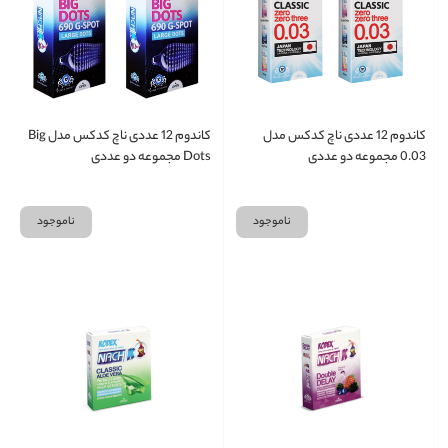
کاندوم 12 عددی ناچ کدکس مدل
کاندوم 12 عددی ناچ کدکس مدل Big
0.03 مجموعه دو عددی
Dots مجموعه دو عددی
ناموجود
ناموجود