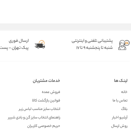
پشتیبانی تلفنی و اینترنتی
ارسال فوری
شنبه تا پنجشنبه 9 تا 17
پیک تهران - پست د
لینک ها
خدمات مشتریان
خانه
فروش عمده
تماس با ما
قوانین بازگشت کالا
بلاگ
انتخاب سایز مناسب لباس زیر
آرشیو اخبار
راهنمای انتخاب سایز گن و بادی شیپر
روش ارسال
حریم خصوصی کاربران