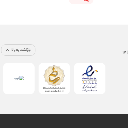
بازگشت به بالا