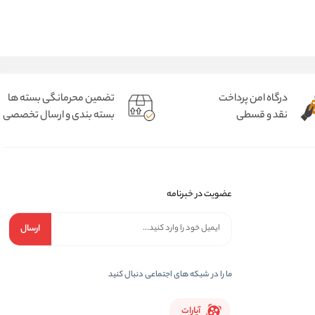
درگاه امن پرداخت
تضمین محرمانگی بسته ها
نقد و قسطی
بسته بندی و ارسال تخصصی
عضویت در خبرنامه
ارسال
ما را در شبکه های اجتماعی دنبال کنید
آپارات