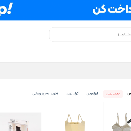
س:
جدید ترین
ارزانترین
گران ترین
آخرین به روز رسانی