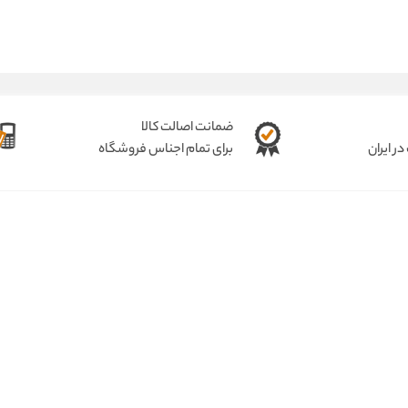
ضمانت اصالت کالا
ر ایران
برای تمام اجناس فروشگاه