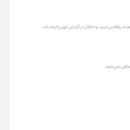
ه، رفلاکس اسید، و اختلال در گردش خون را ایجاد کند.
اضافی نمی‌شود.