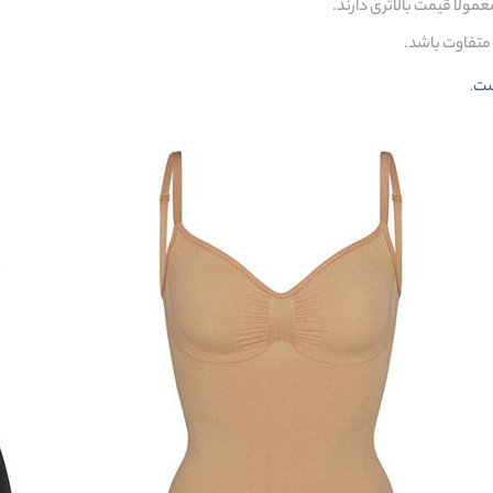
ولاً قیمت بالاتری دارند.
متفاوت باشد.
.