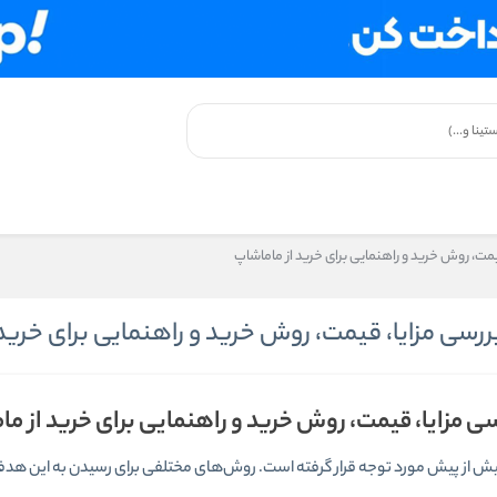
یمت، روش خرید و راهنمایی برای خرید از ماماشاپ
ررسی مزایا، قیمت، روش خرید و راهنمایی برای خرید
ی مزایا، قیمت، روش خرید و راهنمایی برای خرید از م
یش از پیش مورد توجه قرار گرفته است. روش‌های مختلفی برای رسیدن به این هدف