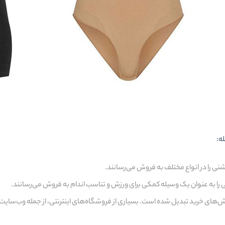
ه:
نی را در انواع مختلف به فروش می‌رسانند.
را به عنوان یک وسیله کمکی برای ورزش و تناسب اندام به فروش می‌رسانند.