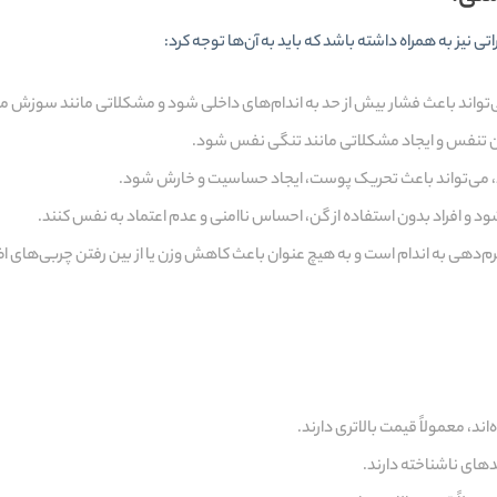
 نیز به همراه داشته باشد که باید به آن‌ها توجه کرد:
تواند باعث فشار بیش از حد به اندام‌های داخلی شود و مشکلاتی مانند سوزش معد
ن تنفس و ایجاد مشکلاتی مانند تنگی نفس شود.
ند، می‌تواند باعث تحریک پوست، ایجاد حساسیت و خارش شود.
ود و افراد بدون استفاده از گن، احساس ناامنی و عدم اعتماد به نفس کنند.
‌دهی به اندام است و به هیچ عنوان باعث کاهش وزن یا از بین رفتن چربی‌های 
د، معمولاً قیمت بالاتری دارند.
دهای ناشناخته دارند.