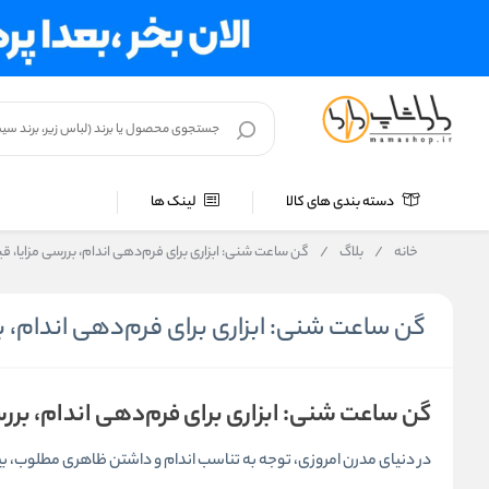
دسته بندی های کالا
لینک ها
خانه
/
بلاگ
/
گن ساعت شنی: ابزاری برای فرم‌دهی اندام، بررسی مزایا، ق
گن ساعت شنی: ابزاری برای فرم‌دهی اندام، ب
گن ساعت شنی: ابزاری برای فرم‌دهی اندام، بررس
در دنیای مدرن امروزی، توجه به تناسب اندام و داشتن ظاهری مطلوب، ب