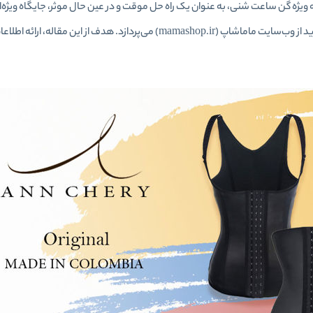
ه ویژه گن ساعت شنی، به عنوان یک راه حل موقت و در عین حال موثر، جایگاه ویژه‌ا
معایب آن، محدوده قیمت، روش‌های خرید و در نهایت، راهنمایی برای خرید از وب‌سایت