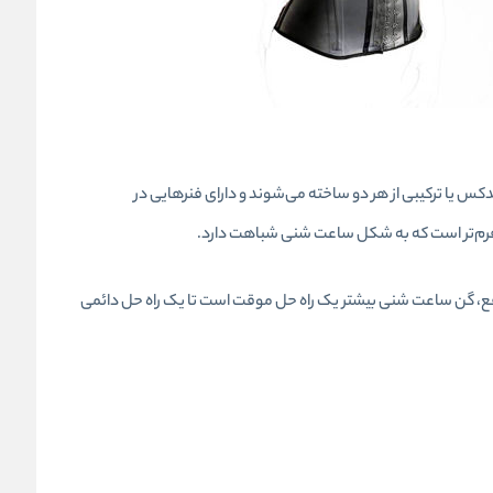
کس یا ترکیبی از هر دو ساخته می‌شوند و دارای فنرهایی در
‌فرم‌تر است که به شکل ساعت شنی شباهت دارد.
اقع، گن ساعت شنی بیشتر یک راه حل موقت است تا یک راه حل دائمی