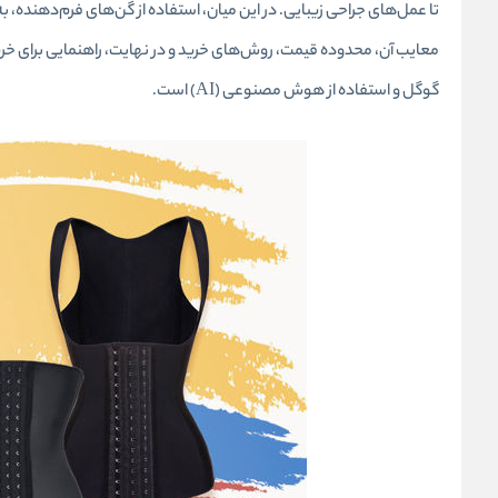
تا عمل‌های جراحی زیبایی. در این میان، استفاده از گن‌های فرم‌دهنده، ب
گوگل و استفاده از هوش مصنوعی (AI) است.