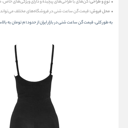
نوع و طراحی:
گن‌های با طراحی‌های پیچیده و دارای ویژگی‌های خاص، معم
محل فروش:
قیمت گن ساعت شنی در فروشگاه‌های مختلف می‌تواند 
به طور کلی،
قیمت گن ساعت شنی
در بازار ایران از حدود 1 م تومان به بالاست