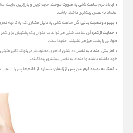
ایجاد فرم ساعت شنی به صورت موقت:
مهم‌ترین و بارزترین مزیت است
اعتماد به نفس بیشتری داشته باشند.
بهبود وضعیت بدنی:
گن ساعت شنی به دلیل فشاری که به ناحیه کمر وار
حمایت از کمر:
گن ساعت شنی می‌تواند به عنوان یک پشتیبان برای کمر عم
طولانی را پشت میز می‌نشینند، مفید است.
افزایش اعتماد به نفس:
داشتن ظاهری مطلوب‌تر می‌تواند تاثیر مثبتی 
خود داشته باشند و اعتماد به نفس بیشتری پیدا کنند.
کمک به بهبود فرم بدن پس از زایمان:
بسیاری از خانم‌ها پس از زایما