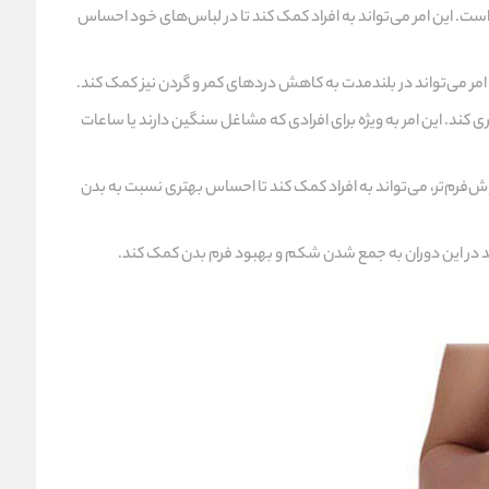
ست. این امر می‌تواند به افراد کمک کند تا در لباس‌های خود احساس
امر می‌تواند در بلندمدت به کاهش دردهای کمر و گردن نیز کمک کند.
ند. این امر به ویژه برای افرادی که مشاغل سنگین دارند یا ساعات
ش‌فرم‌تر، می‌تواند به افراد کمک کند تا احساس بهتری نسبت به بدن
ند در این دوران به جمع شدن شکم و بهبود فرم بدن کمک کند.