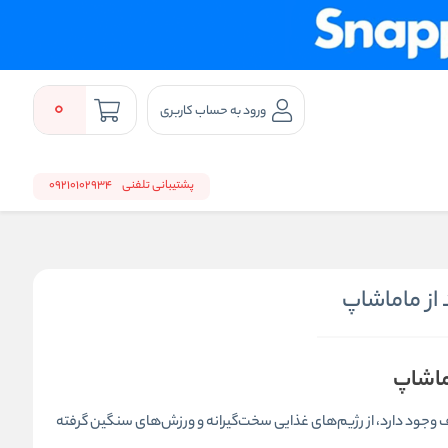
0
ورود به حساب کاربری
پشتیبانی تلفنی
09210102934
 از ماماشاپ
اماشاپ
 وجود دارد، از رژیم‌های غذایی سخت‌گیرانه و ورزش‌های سنگین گرفته