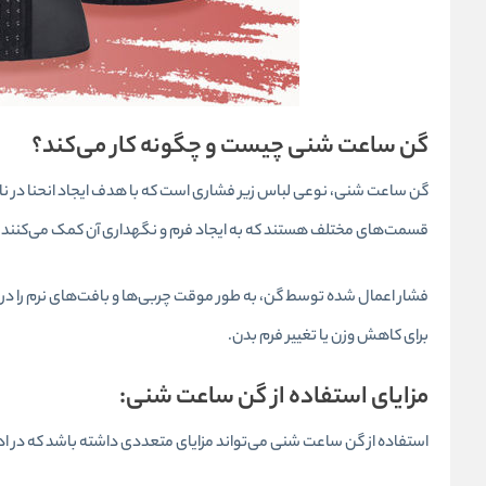
گن ساعت شنی چیست و چگونه کار می‌کند؟
گن ساعت شنی
، نوعی لباس زیر فشاری است که با هدف ایجاد انحنا در ن
قسمت‌های مختلف هستند که به ایجاد فرم و نگهداری آن کمک می‌کنند. 
فشار اعمال شده توسط گن، به طور موقت چربی‌ها و بافت‌های نرم را در
برای کاهش وزن یا تغییر فرم بدن.
مزایای استفاده از گن ساعت شنی:
استفاده از گن ساعت شنی می‌تواند مزایای متعددی داشته باشد که در ادام