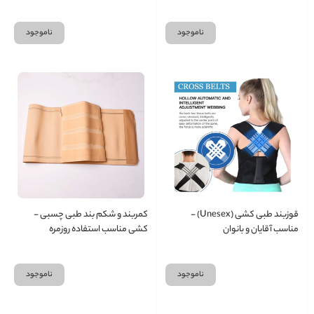
ناموجود
ناموجود
قوزبند طبی کشی (Unesex) -
کمربند و شکم بند طبی چسبی -
مناسب آقایان و بانوان
کشی مناسب استفاده روزمره
ناموجود
ناموجود