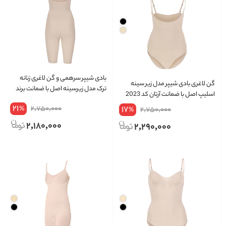
بادی شیپر سرهمی و گن لاغری زنانه
گن لاغری بادی شیپر مدل زیر سینه
ترک مدل زیرسینه اصل با ضمانت برند
اسلیپ اصل با ضمانت آرتان کد 2023
آرتان کد 2013
21
2,750,000
17
%
2,750,000
%
2,180,000
2,290,000