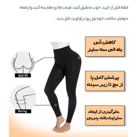
فقط قبل از خرید، خوب تحقیق کنید، قیمت‌ها رو مقایسه کنید و از همه
مهم‌تر، سلامت خودتون رو در اولویت قرار بدید.