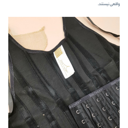
واقعی نیستند.