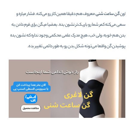
اون
گن ساعت شنی
معروف هم دقیقا همین کار رو می‌کنه. فشار میاره و
سعی می‌کنه کمر شما رو باریک‌تر نشون بده. بعضیا میگن برای فرم دادن به
بدن هم خوبه، ولی خب، هیچ مدرک علمی محکمی وجود نداره که نشون بده
پوشیدن گن واقعا می‌تونه شکل بدن رو به طور دائمی تغییر بده.