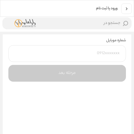
ورود یا ثبت نام
جستجو در
شماره موبایل
مرحله بعد