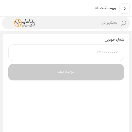
ورود یا ثبت نام
جستجو در
شماره موبایل
مرحله بعد