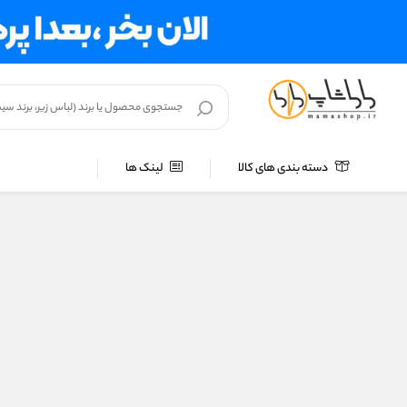
دسته بندی های کالا
لینک ها