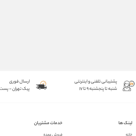
پشتیبانی تلفنی و اینترنتی
ارسال فوری
شنبه تا پنجشنبه 9 تا 17
پیک تهران - پست د
لینک ها
خدمات مشتریان
خانه
فروش عمده