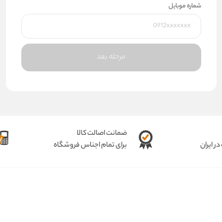
شماره موبایل
مرحله بعد
ضمانت اصالت کالا
ر ایران
برای تمام اجناس فروشگاه