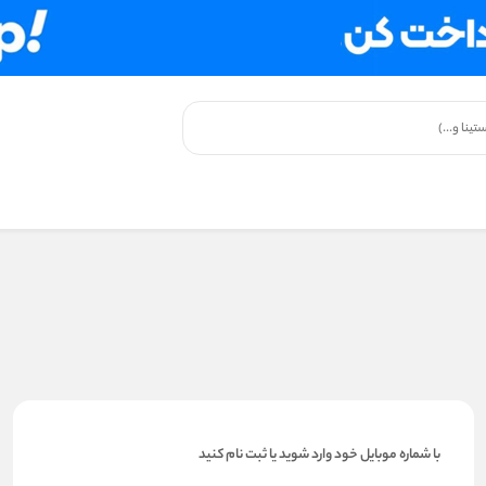
با شماره موبایل خود وارد شوید یا ثبت نام کنید