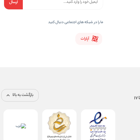
ارسال
ما را در شبکه های اجتماعی دنبال کنید
آپارات
بازگشت به بالا