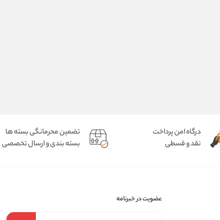
درگاه امن پرداخت
تضمین محرمانگی بسته ها
نقد و قسطی
بسته بندی و ارسال تخصصی
عضویت در خبرنامه