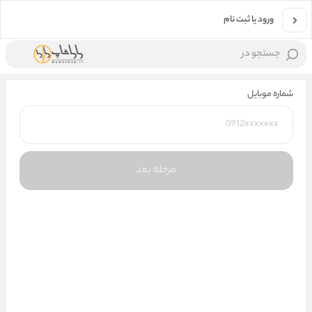
ورود یا ثبت نام
جستجو در
شماره موبایل
مرحله بعد