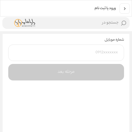
ورود یا ثبت نام
جستجو در
شماره موبایل
مرحله بعد