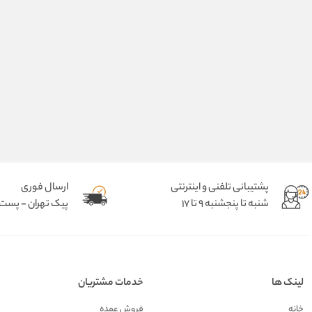
پشتیبانی تلفنی و اینترنتی
ارسال فوری
شنبه تا پنجشنبه 9 تا 17
پیک تهران - پست د
لینک ها
خدمات مشتریان
خانه
فروش عمده