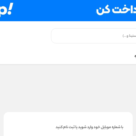
با شماره موبایل خود وارد شوید یا ثبت نام کنید