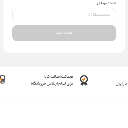
شماره موبایل
مرحله بعد
ضمانت اصالت کالا
ر ایران
برای تمام اجناس فروشگاه