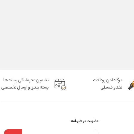
درگاه امن پرداخت
تضمین محرمانگی بسته ها
نقد و قسطی
بسته بندی و ارسال تخصصی
عضویت در خبرنامه