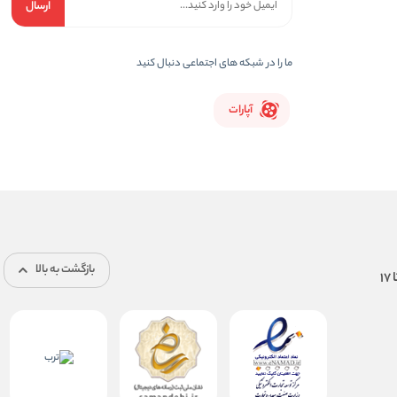
ارسال
ما را در شبکه های اجتماعی دنبال کنید
آپارات
بازگشت به بالا