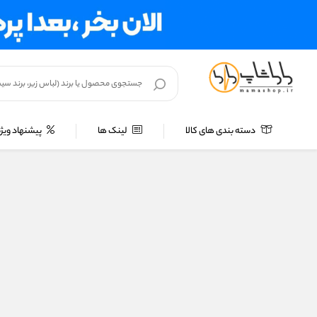
دسته بندی های کالا
لینک ها
پیشنهاد ویژه