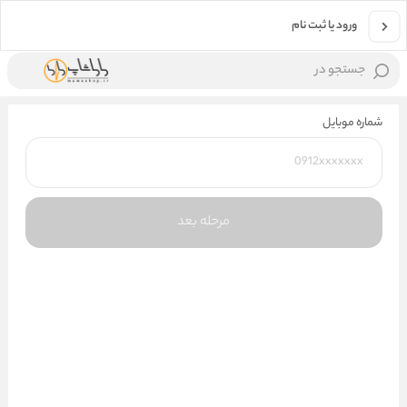
ورود یا ثبت نام
جستجو در
شماره موبایل
مرحله بعد