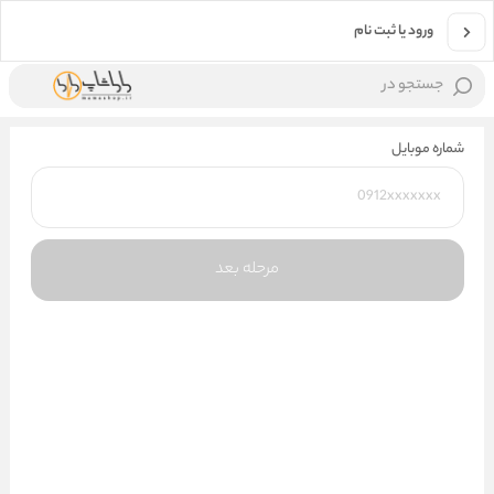
ورود یا ثبت نام
جستجو در
شماره موبایل
مرحله بعد