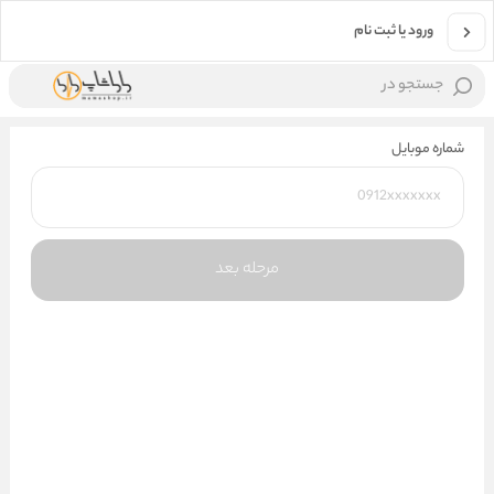
ورود یا ثبت نام
جستجو در
شماره موبایل
مرحله بعد