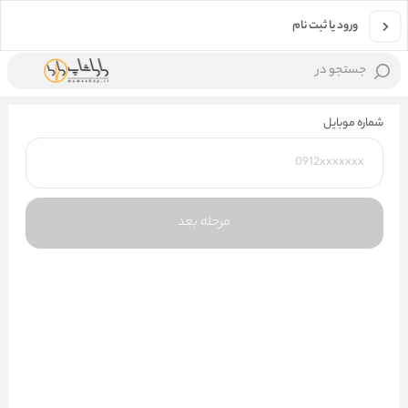
ورود یا ثبت نام
جستجو در
شماره موبایل
مرحله بعد