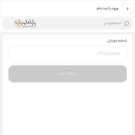
ورود یا ثبت نام
جستجو در
شماره موبایل
مرحله بعد