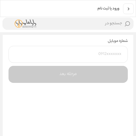
ورود یا ثبت نام
جستجو در
شماره موبایل
مرحله بعد