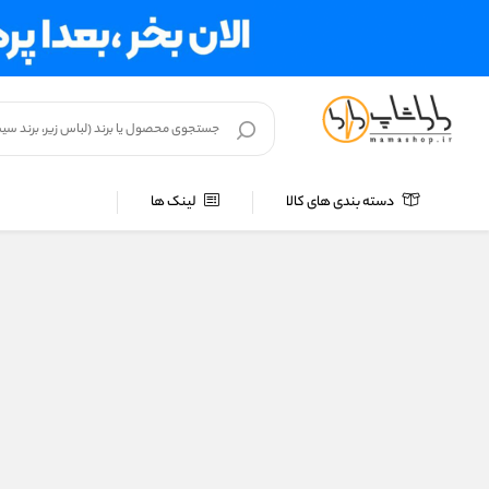
دسته بندی های کالا
لینک ها