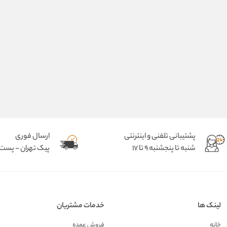
پشتیبانی تلفنی و اینترنتی
ارسال فوری
شنبه تا پنجشنبه 9 تا 17
پیک تهران - پست د
لینک ها
خدمات مشتریان
خانه
فروش عمده