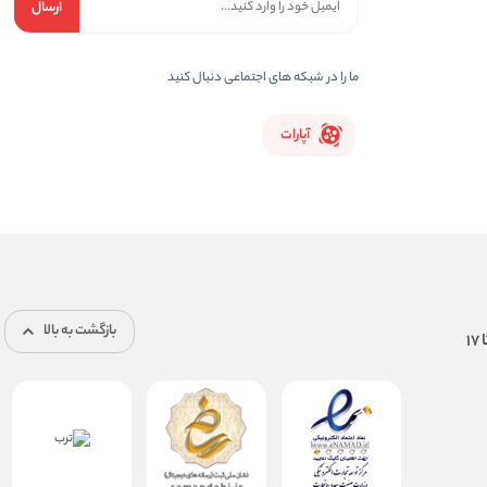
ارسال
ما را در شبکه های اجتماعی دنبال کنید
آپارات
بازگشت به بالا