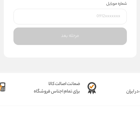
شماره موبایل
مرحله بعد
ضمانت اصالت کالا
ر ایران
برای تمام اجناس فروشگاه