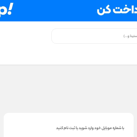
با شماره موبایل خود وارد شوید یا ثبت نام کنید