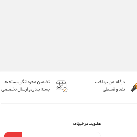
درگاه امن پرداخت
تضمین محرمانگی بسته ها
نقد و قسطی
بسته بندی و ارسال تخصصی
عضویت در خبرنامه