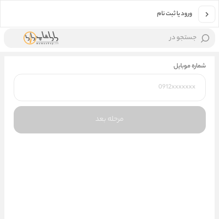
ورود یا ثبت نام
جستجو در
شماره موبایل
مرحله بعد