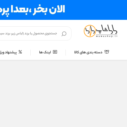
دسته بندی های کالا
لینک ها
پیشنهاد ویژه