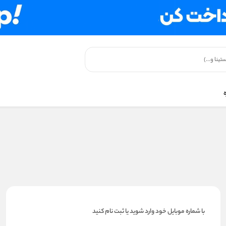
با شماره موبایل خود وارد شوید یا ثبت نام کنید