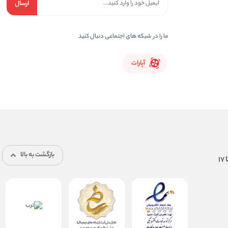
ارسال
ما را در شبکه های اجتماعی دنبال کنید
آپارات
بازگشت به بالا