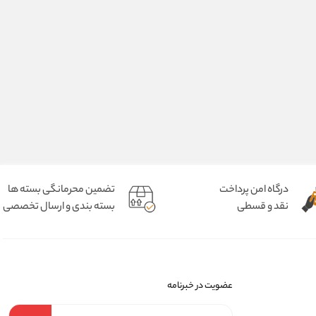
درگاه امن پرداخت
تضمین محرمانگی بسته ها
نقد و قسطی
بسته بندی و ارسال تخصصی
عضویت در خبرنامه