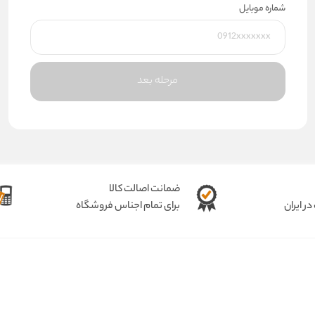
شماره موبایل
مرحله بعد
ضمانت اصالت کالا
ر ایران
برای تمام اجناس فروشگاه