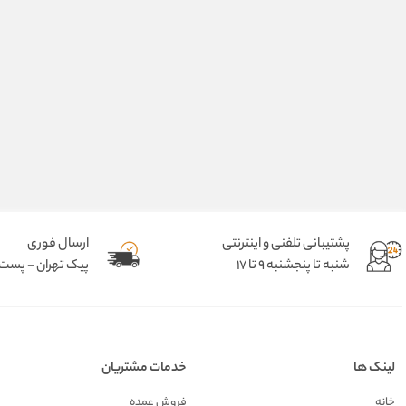
پشتیبانی تلفنی و اینترنتی
ارسال فوری
شنبه تا پنجشنبه 9 تا 17
پیک تهران - پست د
لینک ها
خدمات مشتریان
خانه
فروش عمده