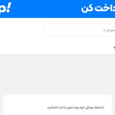
با شماره موبایل خود وارد شوید یا ثبت نام کنید