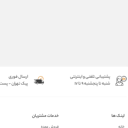
پشتیبانی تلفنی و اینترنتی
ارسال فوری
شنبه تا پنجشنبه 9 تا 17
پیک تهران - پست د
لینک ها
خدمات مشتریان
خانه
فروش عمده