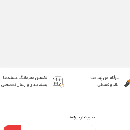
درگاه امن پرداخت
تضمین محرمانگی بسته ها
نقد و قسطی
بسته بندی و ارسال تخصصی
عضویت در خبرنامه