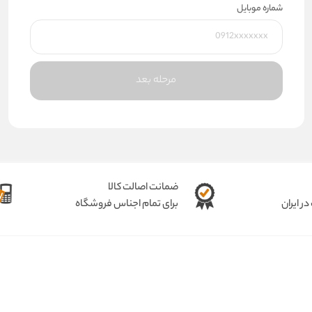
شماره موبایل
مرحله بعد
ضمانت اصالت کالا
ر ایران
برای تمام اجناس فروشگاه