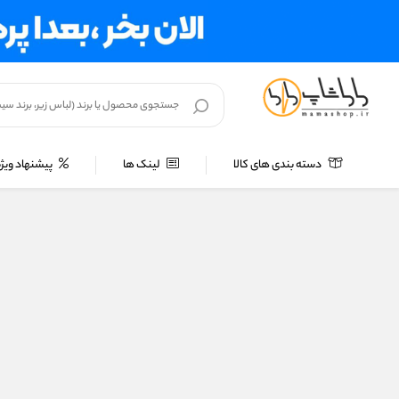
دسته بندی های کالا
لینک ها
پیشنهاد ویژه