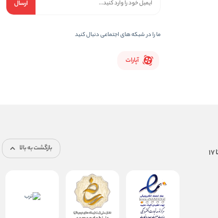
ارسال
ما را در شبکه های اجتماعی دنبال کنید
آپارات
بازگشت به بالا