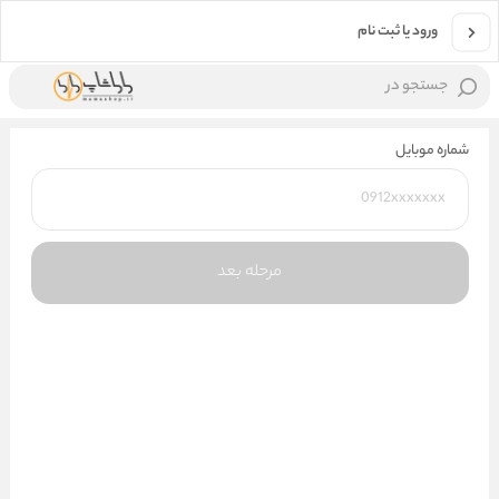
ورود یا ثبت نام
جستجو در
شماره موبایل
مرحله بعد