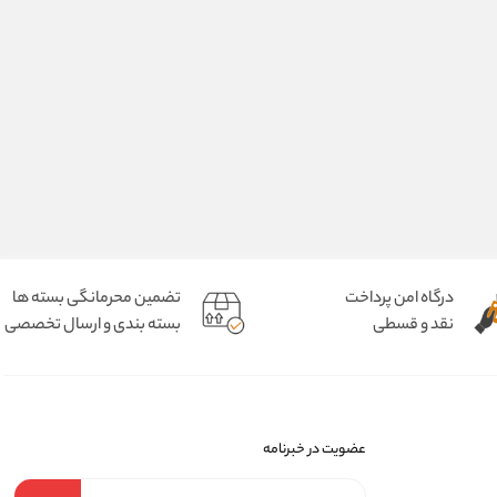
درگاه امن پرداخت
تضمین محرمانگی بسته ها
نقد و قسطی
بسته بندی و ارسال تخصصی
عضویت در خبرنامه