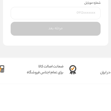
شماره موبایل
مرحله بعد
ضمانت اصالت کالا
ر ایران
برای تمام اجناس فروشگاه