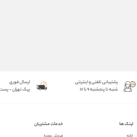
پشتیبانی تلفنی و اینترنتی
ارسال فوری
شنبه تا پنجشنبه 9 تا 17
پیک تهران - پست د
لینک ها
خدمات مشتریان
خانه
فروش عمده