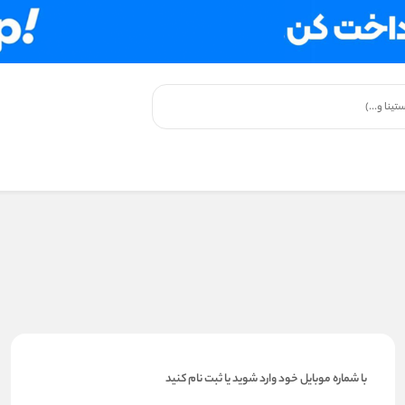
با شماره موبایل خود وارد شوید یا ثبت نام کنید