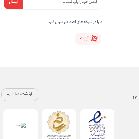
ارسال
ما را در شبکه های اجتماعی دنبال کنید
آپارات
بازگشت به بالا