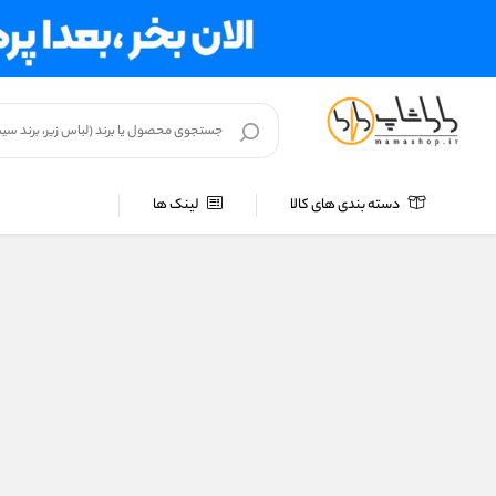
دسته بندی های کالا
لینک ها