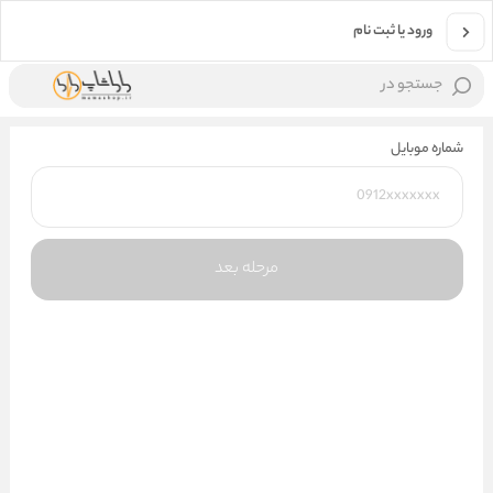
ورود یا ثبت نام
جستجو در
شماره موبایل
مرحله بعد