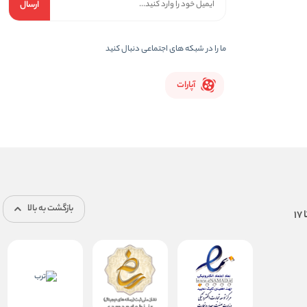
ارسال
ما را در شبکه های اجتماعی دنبال کنید
آپارات
بازگشت به بالا