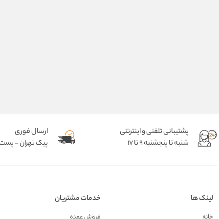
پشتیبانی تلفنی و اینترنتی
ارسال فوری
شنبه تا پنجشنبه 9 تا 17
پیک تهران - پست د
لینک ها
خدمات مشتریان
خانه
فروش عمده