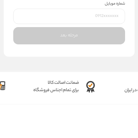
شماره موبایل
مرحله بعد
ضمانت اصالت کالا
ر ایران
برای تمام اجناس فروشگاه