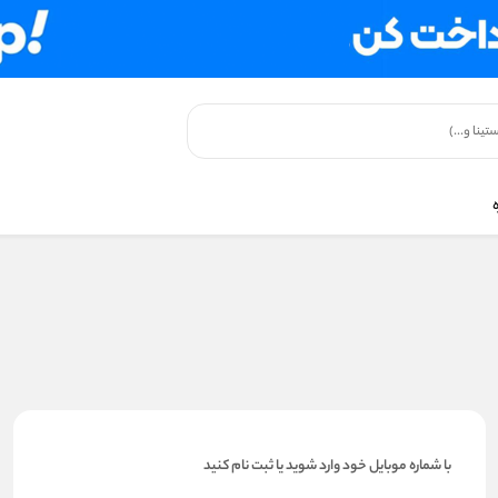
با شماره موبایل خود وارد شوید یا ثبت نام کنید