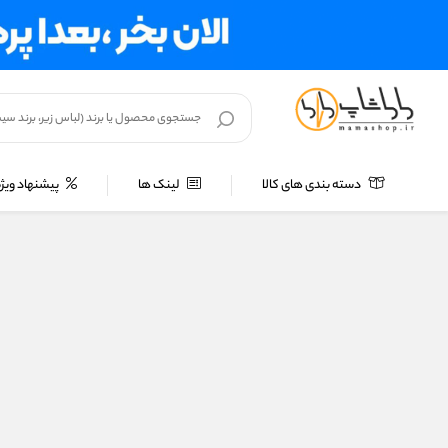
دسته بندی های کالا
لینک ها
پیشنهاد ویژه