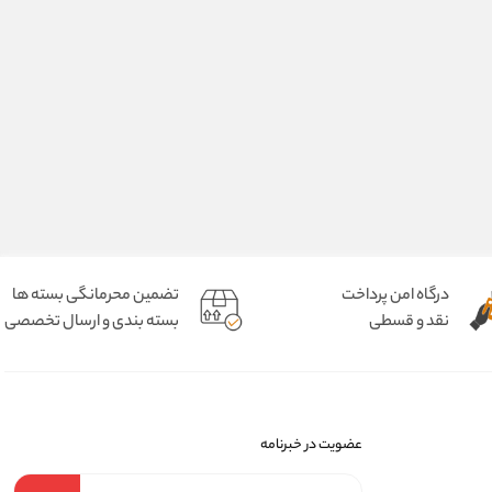
درگاه امن پرداخت
تضمین محرمانگی بسته ها
نقد و قسطی
بسته بندی و ارسال تخصصی
عضویت در خبرنامه