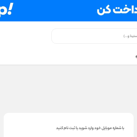
با شماره موبایل خود وارد شوید یا ثبت نام کنید