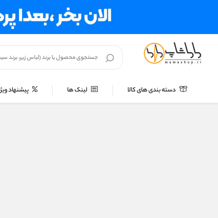
دسته بندی های کالا
لینک ها
پیشنهاد ویژه