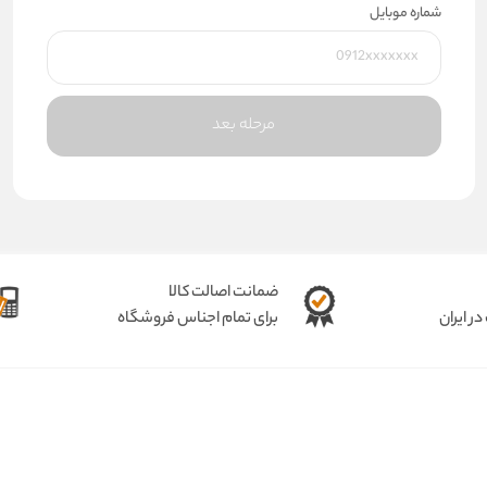
شماره موبایل
مرحله بعد
ضمانت اصالت کالا
ر ایران
برای تمام اجناس فروشگاه