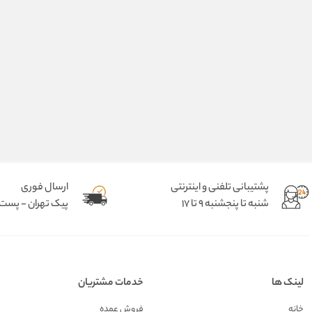
پشتیبانی تلفنی و اینترنتی
ارسال فوری
شنبه تا پنجشنبه 9 تا 17
پیک تهران - پست د
لینک ها
خدمات مشتریان
خانه
فروش عمده