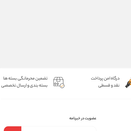
درگاه امن پرداخت
تضمین محرمانگی بسته ها
نقد و قسطی
بسته بندی و ارسال تخصصی
عضویت در خبرنامه