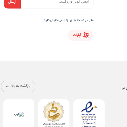
ارسال
ما را در شبکه های اجتماعی دنبال کنید
آپارات
بازگشت به بالا