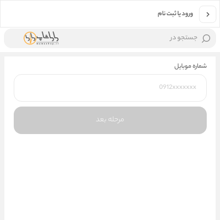
ورود یا ثبت نام
جستجو در
شماره موبایل
مرحله بعد